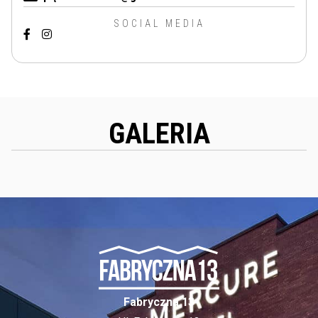
SOCIAL MEDIA
GALERIA
Fabryczna 13