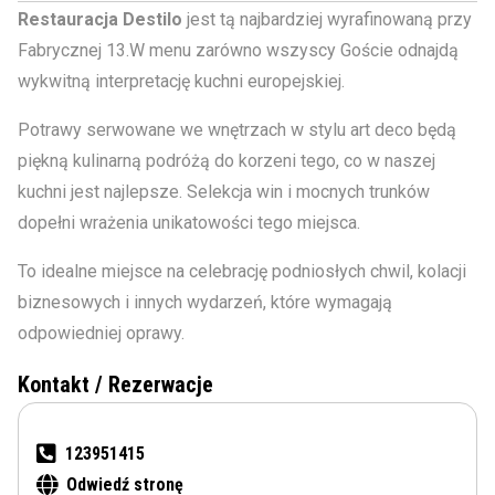
Restauracja Destilo
jest tą najbardziej wyrafinowaną przy
Fabrycznej 13.W menu zarówno wszyscy Goście odnajdą
wykwitną interpretację kuchni europejskiej.
Potrawy serwowane we wnętrzach w stylu art deco będą
piękną kulinarną podróżą do korzeni tego, co w naszej
kuchni jest najlepsze. Selekcja win i mocnych trunków
dopełni wrażenia unikatowości tego miejsca.
To idealne miejsce na celebrację podniosłych chwil, kolacji
biznesowych i innych wydarzeń, które wymagają
odpowiedniej oprawy.
Kontakt / Rezerwacje
123951415
Odwiedź stronę