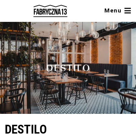
Menu
DESTILO