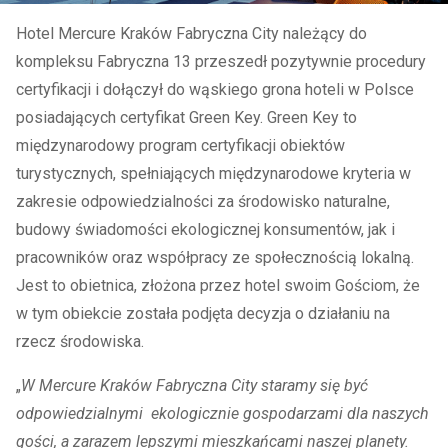
Hotel Mercure Kraków Fabryczna City należący do
kompleksu Fabryczna 13 przeszedł pozytywnie procedury
certyfikacji i dołączył do wąskiego grona hoteli w Polsce
posiadających certyfikat Green Key. Green Key to
międzynarodowy program certyfikacji obiektów
turystycznych, spełniających międzynarodowe kryteria w
zakresie odpowiedzialności za środowisko naturalne,
budowy świadomości ekologicznej konsumentów, jak i
pracowników oraz współpracy ze społecznością lokalną.
Jest to obietnica, złożona przez hotel swoim Gościom, że
w tym obiekcie została podjęta decyzja o działaniu na
rzecz środowiska.
„
W Mercure Kraków Fabryczna City staramy się być
odpowiedzialnymi ekologicznie gospodarzami dla naszych
gości, a zarazem lepszymi mieszkańcami naszej planety.