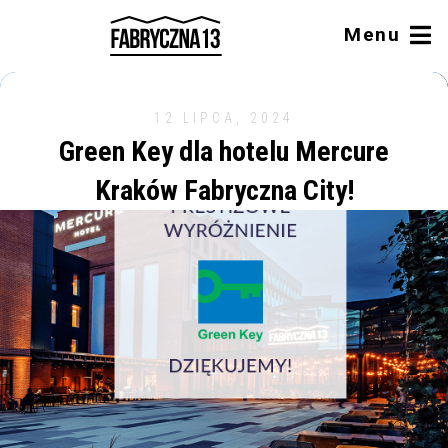
Menu
12 LIPCA, 2024
Green Key dla hotelu Mercure
Kraków Fabryczna City!