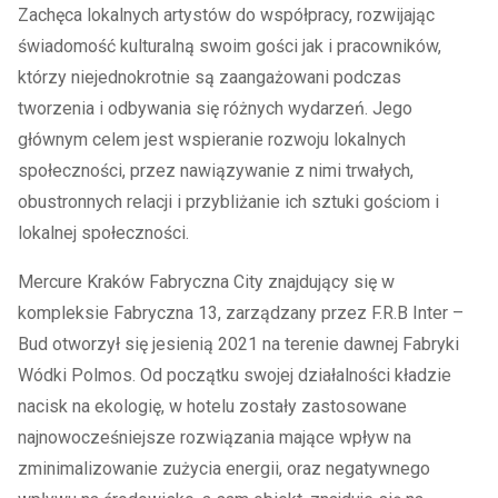
Zachęca lokalnych artystów do współpracy, rozwijając
świadomość kulturalną swoim gości jak i pracowników,
którzy niejednokrotnie są zaangażowani podczas
tworzenia i odbywania się różnych wydarzeń. Jego
głównym celem jest wspieranie rozwoju lokalnych
społeczności, przez nawiązywanie z nimi trwałych,
obustronnych relacji i przybliżanie ich sztuki gościom i
lokalnej społeczności.
Mercure Kraków Fabryczna City znajdujący się w
kompleksie Fabryczna 13, zarządzany przez F.R.B Inter –
Bud otworzył się jesienią 2021 na terenie dawnej Fabryki
Wódki Polmos. Od początku swojej działalności kładzie
nacisk na ekologię, w hotelu zostały zastosowane
najnowocześniejsze rozwiązania mające wpływ na
zminimalizowanie zużycia energii, oraz negatywnego